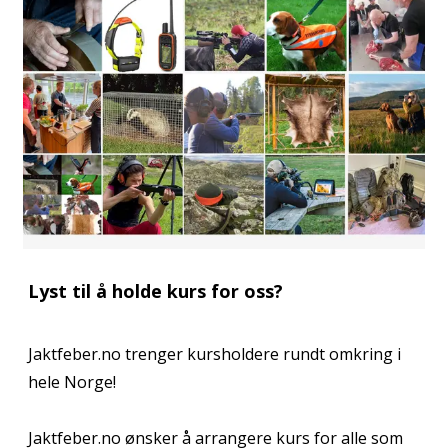
Lyst til å holde kurs for oss?
Jaktfeber.no trenger kursholdere rundt omkring i
hele Norge!
Jaktfeber.no ønsker å arrangere kurs for alle som