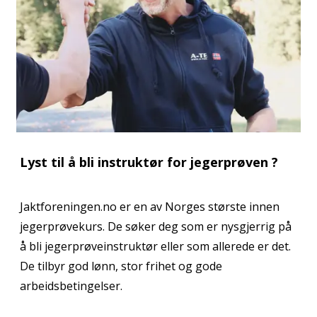
Lyst til å bli instruktør for jegerprøven ?
Jaktforeningen.no er en av Norges største innen
jegerprøvekurs. De søker deg som er nysgjerrig på
å bli jegerprøveinstruktør eller som allerede er det.
De tilbyr god lønn, stor frihet og gode
arbeidsbetingelser.