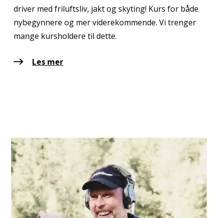
driver med friluftsliv, jakt og skyting! Kurs for både
nybegynnere og mer viderekommende. Vi trenger
mange kursholdere til dette.
Les mer