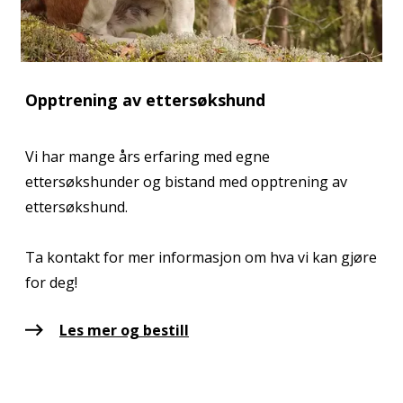
Opptrening av ettersøkshund
Vi har mange års erfaring med egne
ettersøkshunder og bistand med opptrening av
ettersøkshund.
Ta kontakt for mer informasjon om hva vi kan gjøre
Les mer og bestill