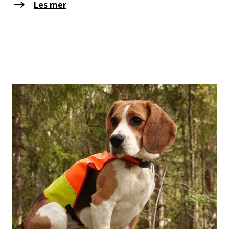
Les mer