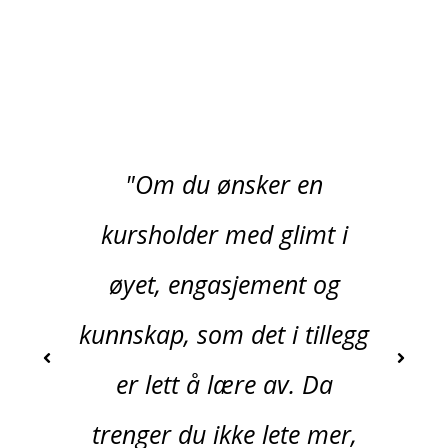
"Om du ønsker en
kursholder med glimt i
øyet, engasjement og
kunnskap, som det i tillegg
er lett å lære av. Da
trenger du ikke lete mer,