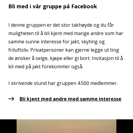
Bli med i vår gruppe på Facebook
I denne gruppen er det stor takhøyde og du får
muligheten til å bli kjent med mange andre som har
samme sunne interesse for jakt, skyting og
friluftsliv. Privatpersoner kan gjerne legge ut ting
de ønsker å selge, kjøpe eller gi bort. Invitasjon til å
bli med på jakt forekommer også.
Bli kjent med andre med samme interesse