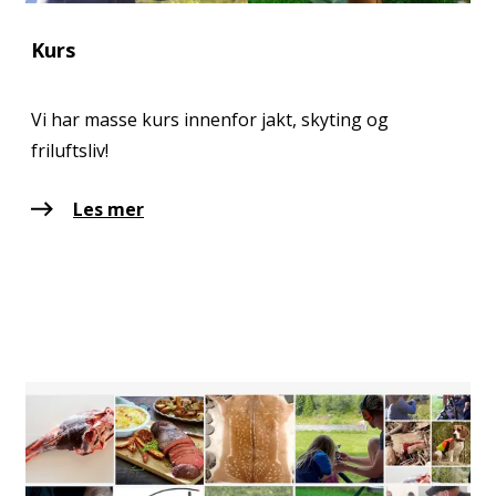
Kurs
Vi har masse kurs innenfor jakt, skyting og
friluftsliv!
Les mer