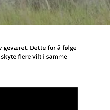
 geværet. Dette for å følge
 skyte flere vilt i samme