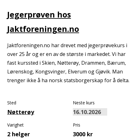
Jegerprøven hos
Jaktforeningen.no
Jaktforeningen.no har drevet med jegerprøvekurs i
over 25 år og er en av de største i markedet. Vi har
fast kurssted i Skien, Nøtterøy, Drammen, Bærum,
Lørenskog, Kongsvinger, Elverum og Gjøvik. Man
trenger ikke å ha norsk statsborgerskap for å delta.
Sted
Neste kurs
Nøtterøy
Varighet
Pris
2 helger
3000 kr