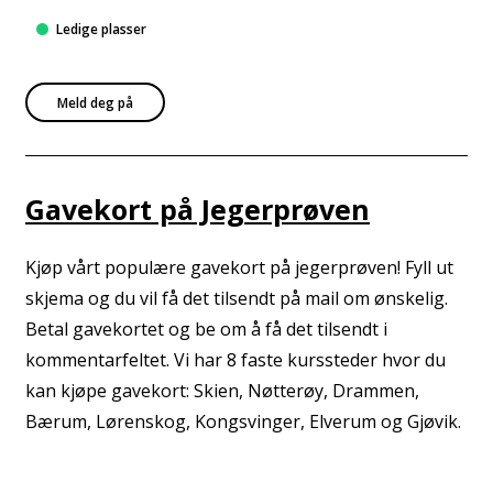
Ledige plasser
Meld deg på
Gavekort på Jegerprøven
Kjøp vårt populære gavekort på jegerprøven! Fyll ut
skjema og du vil få det tilsendt på mail om ønskelig.
Betal gavekortet og be om å få det tilsendt i
kommentarfeltet. Vi har 8 faste kurssteder hvor du
kan kjøpe gavekort: Skien, Nøtterøy, Drammen,
Bærum, Lørenskog, Kongsvinger, Elverum og Gjøvik.