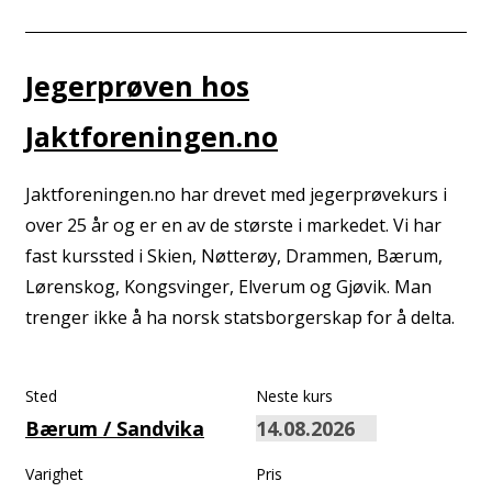
Jegerprøven hos
Jaktforeningen.no
Jaktforeningen.no har drevet med jegerprøvekurs i
over 25 år og er en av de største i markedet. Vi har
fast kurssted i Skien, Nøtterøy, Drammen, Bærum,
Lørenskog, Kongsvinger, Elverum og Gjøvik. Man
trenger ikke å ha norsk statsborgerskap for å delta.
Sted
Neste kurs
Bærum / Sandvika
Varighet
Pris