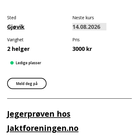
Sted
Neste kurs
Gjøvik
Varighet
Pris
2 helger
3000 kr
Ledige plasser
Meld deg på
Jegerprøven hos
Jaktforeningen.no