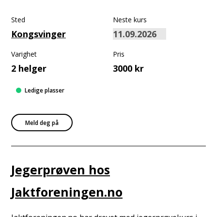
Sted
Neste kurs
Kongsvinger
Varighet
Pris
2 helger
3000 kr
Ledige plasser
Meld deg på
Jegerprøven hos
Jaktforeningen.no