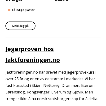
Få ledige plasser
Meld deg på
Jegerprøven hos
Jaktforeningen.no
Jaktforeningen.no har drevet med jegerprøvekurs i
over 25 år og er en av de største i markedet. Vi har
fast kurssted i Skien, Nøtterøy, Drammen, Bærum,
Lørenskog, Kongsvinger, Elverum og Gjøvik. Man
trenger ikke å ha norsk statsborgerskap for å delta.