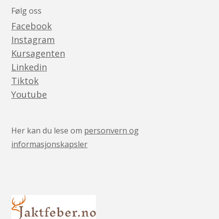
Følg oss
Facebook
Instagram
Kursagenten
Linkedin
Tiktok
Youtube
Her kan du lese om
personvern og
informasjonskapsler
v05041444