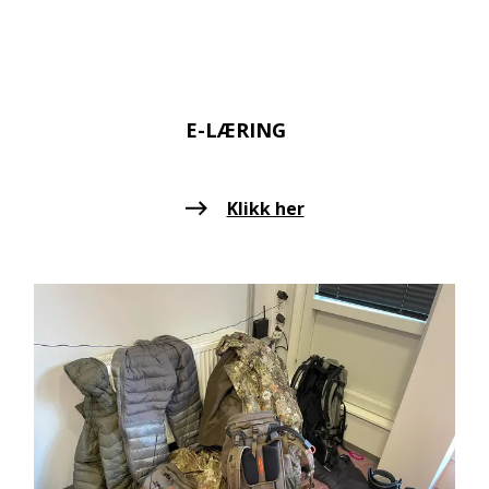
E-LÆRING
Klikk her