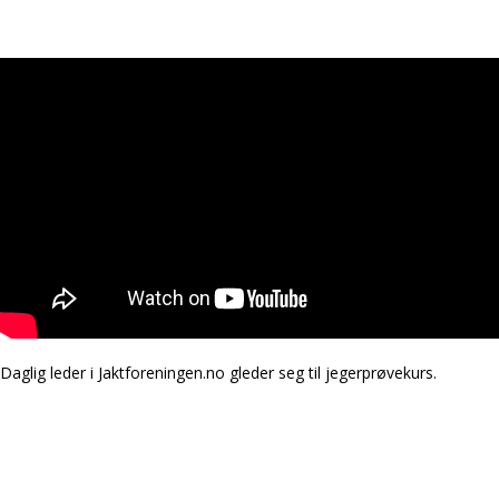
Daglig leder i Jaktforeningen.no gleder seg til jegerprøvekurs.