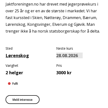
Jaktforeningen.no har drevet med jegerprøvekurs i
over 25 år og er en av de største i markedet. Vi har
fast kurssted i Skien, Nøtterøy, Drammen, Bærum,
Lørenskog, Kongsvinger, Elverum og Gjøvik. Man
trenger ikke å ha norsk statsborgerskap for å delta.
Sted
Neste kurs
Lørenskog
Varighet
Pris
2 helger
3000 kr
Fullt
Meld interesse